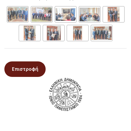
Επιστροφή