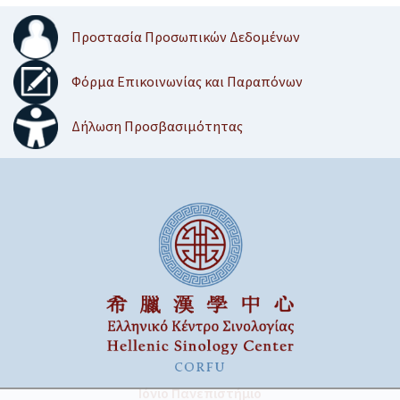
Προστασία Προσωπικών Δεδομένων
Φόρμα Επικοινωνίας και Παραπόνων
Δήλωση Προσβασιμότητας
Ιόνιο Πανεπιστήμιο