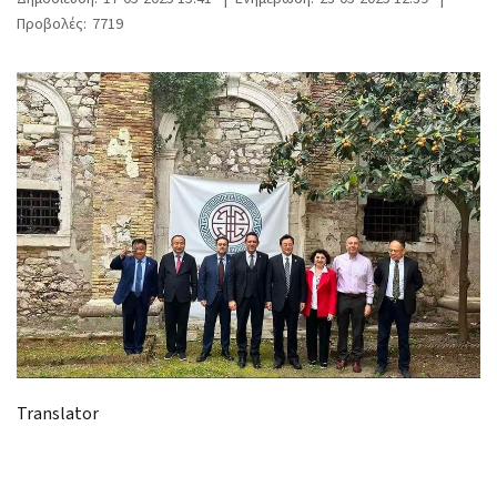
Προβολές:
7719
Translator