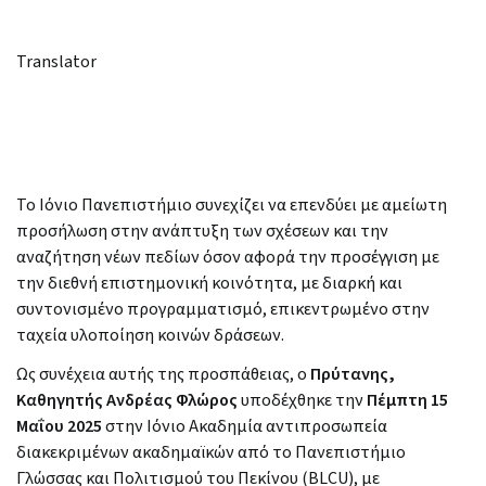
Translator
Το Ιόνιο Πανεπιστήμιο συνεχίζει να επενδύει με αμείωτη
προσήλωση στην ανάπτυξη των σχέσεων και την
αναζήτηση νέων πεδίων όσον αφορά την προσέγγιση με
την διεθνή επιστημονική κοινότητα, με διαρκή και
συντονισμένο προγραμματισμό, επικεντρωμένο στην
ταχεία υλοποίηση κοινών δράσεων.
Ως συνέχεια αυτής της προσπάθειας, ο
Πρύτανης,
Καθηγητής Ανδρέας Φλώρος
υποδέχθηκε την
Πέμπτη 15
Μαΐου 2025
στην Ιόνιο Ακαδημία αντιπροσωπεία
διακεκριμένων ακαδημαϊκών από το Πανεπιστήμιο
Γλώσσας και Πολιτισμού του Πεκίνου (BLCU), με