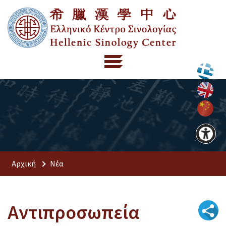
Αρχική
Νέα
Αντιπροσωπεία