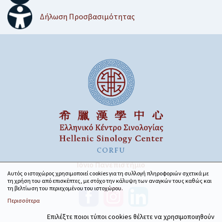
Δήλωση Προσβασιμότητας
Ιόνιο Πανεπιστήμιο
Αυτός ο ιστοχώρος χρησιμοποιεί cookies για τη συλλογή πληροφοριών σχετικά με
τη χρήση του από επισκέπτες, με στόχο την κάλυψη των αναγκών τους καθώς και
τη βελτίωση του περιεχομένου του ιστοχώρου.
Περισσότερα
Επιλέξτε ποιοι τύποι cookies θέλετε να χρησιμοποιηθούν