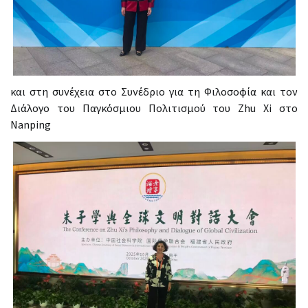
και στη συνέχεια στο Συνέδριο για τη Φιλοσοφία και τον
Διάλογο του Παγκόσμιου Πολιτισμού του Zhu Xi στο
Nanping