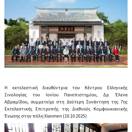
Η εκτελεστική διευθύντρια του Κέντρου Ελληνικής
Σινολογίας του Ιονίου Πανεπιστημίου, Δρ. Έλενα
Αβραμίδου, συμμετείχε στη Δεύτερη Συνάντηση της 7ης
Εκτελεστικής Επιτροπής της Διεθνούς Κομφουκιανικής
Ένωσης στην πόλη Xianmen (10.10.2025)