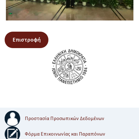
Επιστροφή
Προστασία Προσωπικών Δεδομένων
Φόρμα Επικοινωνίας και Παραπόνων