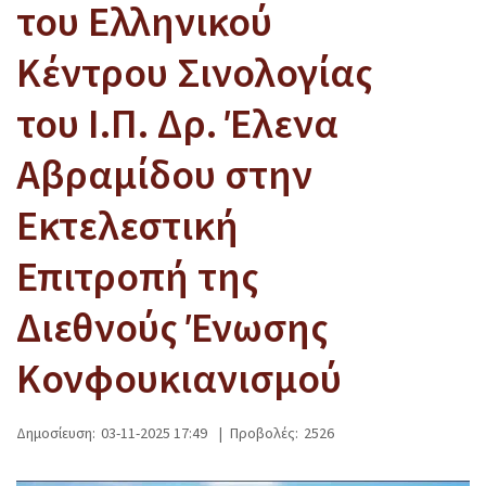
του Ελληνικού
Κέντρου Σινολογίας
του Ι.Π. Δρ. Έλενα
Αβραμίδου στην
Εκτελεστική
Επιτροπή της
Διεθνούς Ένωσης
Κονφουκιανισμού
Δημοσίευση:
03-11-2025 17:49
|
Προβολές:
2526