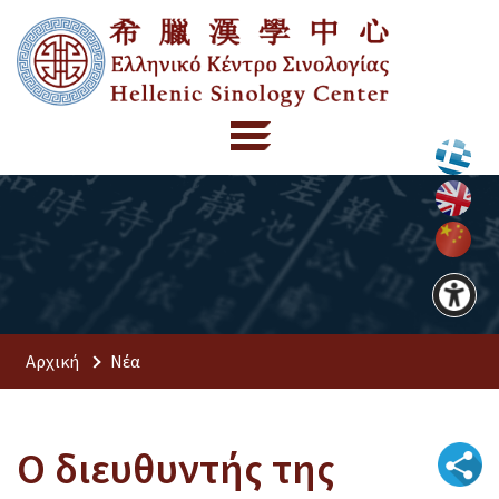
Αρχική
Νέα
Ο διευθυντής της