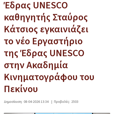
Έδρας UNESCO
καθηγητής Σταύρος
Κάτσιος εγκαινιάζει
το νέο Εργαστήριο
της Έδρας UNESCO
στην Ακαδημία
Κινηματογράφου του
Πεκίνου
Δημοσίευση:
08-04-2026 13:34
|
Προβολές:
2503