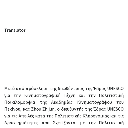
Translator
Μετά από πρόσκληση της διευθύντριας της Έδρας UNESCO
για την Κινηματογραφική Τέχνη και την Πολιτιστική
Ποικιλομορφία της Ακαδημίας Κινηματογράφου του
Πεκίνου, κας Zhou Zhijun, ο διευθυντής της Έδρας UNESCO
για τις Απειλές κατά της Πολιτιστικής Κληρονομιάς και τις
Δραστηριότητες που Σχετίζονται με την Πολιτιστική