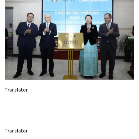
Translator
Translator