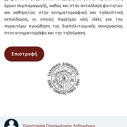
έργων συμπαραγωγής, καθώς και στην ανταλλαγή φοιτητών
και καθηγητών στην κινηματογραφική και τηλεοπτική
εκπαίδευση, οι οποίες παρείχαν νέες ιδέες για την
περαιτέρω προώθηση της διαπολιτισμικής συνεργασίας
στον κινηματογράφο και την τηλεόραση.
Επιστροφή
Προστασία Προσωπικών Δεδομένων