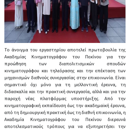
Το άνοιγμα του εργαστηρίου αποτελεί πρωτοβουλία της
Ακαδημίας Κινηματογράφου του Πεκίνου για την
προώθηση των διαπολιτισμικών σπουδών
κινηματογράφου και τηλεόρασης και την επέκταση των
μηχανισμών διεθνούς συνεργασίας στην επικοινωνία. Είναι
σημαντικό όχι μόνο για τη μελλοντική έρευνα, τη
διδασκαλία και την πρακτική συνεργασία, αλλά και για την
παροχή νέας πλατφόρμας υποστήριξης. Από την
κινηματογραφική εκπαίδευση έως την ακαδημαϊκή έρευνα,
από τη δημιουργική πρακτική έως τη διεθνή επικοινωνία, η
Ακαδημία Κινηματογράφου του Πεκίνου διερευνά
αποτελεσματικούς τρόπους για να εξυπηρετήσει την