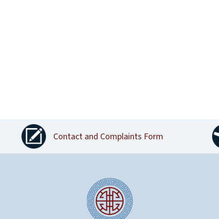
Contact and Complaints Form