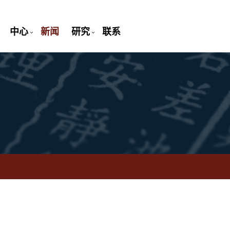
中心
新闻
研究
联系