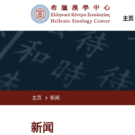
主页
主页
新闻
新闻