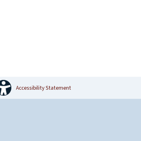
Accessibility Statement