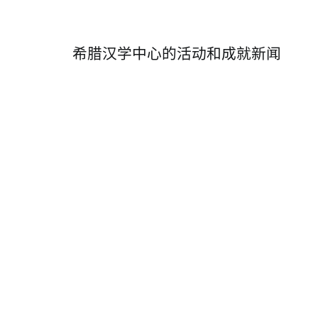
希腊汉学中心的活动和成就新闻