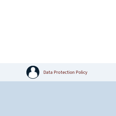
Data Protection Policy