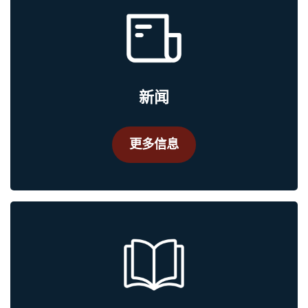
新闻
更多信息