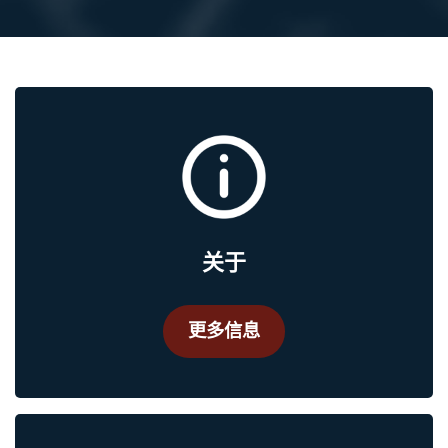
关于
更多信息