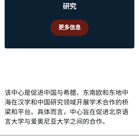
研究
更多信息
该中心是促进中国与希腊、东南欧和东地中
海在汉学和中国研究领域开展学术合作的桥
梁和平台。具体而言，中心旨在促进北京语
言大学与爱奥尼亚大学之间的合作。