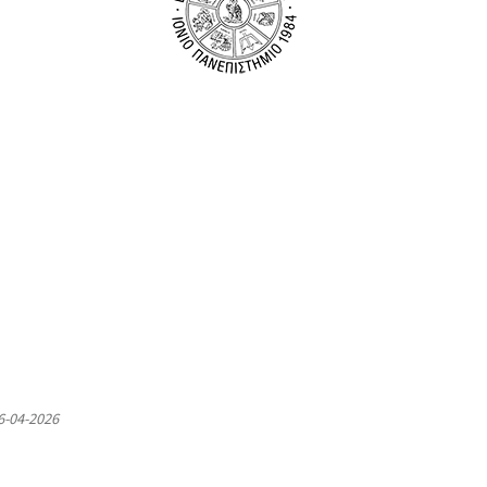
-04-2026