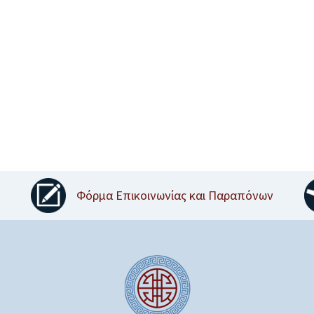
ν
Φόρμα Επικοινωνίας και Παραπόνων