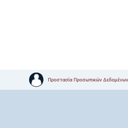
Προστασία Προσωπικών Δεδομένω