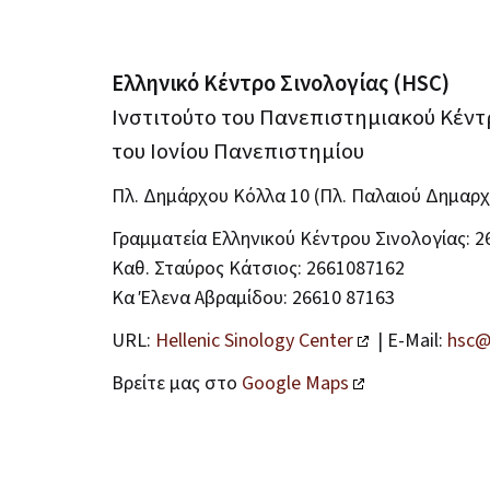
Ελληνικό Κέντρο Σινολογίας (HSC)
Ινστιτούτο του Πανεπιστημιακού Κέντ
του Ιονίου Πανεπιστημίου
Πλ. Δημάρχου Κόλλα 10 (Πλ. Παλαιού Δημαρχ
Γραμματεία Ελληνικού Κέντρου Σινολογίας: 2
Καθ. Σταύρος Κάτσιος: 2661087162
Κα Έλενα Αβραμίδου: 26610 87163
URL:
Hellenic Sinology Center
| E-Mail:
hsc@
Βρείτε μας στο
Google Maps