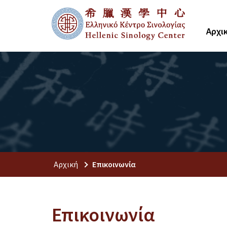
Αρχι
Αρχική
Επικοινωνία
Επικοινωνία