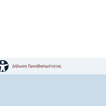
Δήλωση Προσβασιμότητας