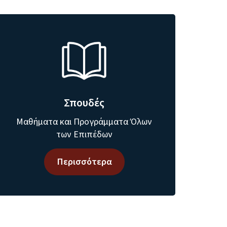
Σπουδές
Μαθήματα και Προγράμματα Όλων
των Επιπέδων
Περισσότερα