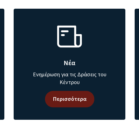
Νέα
Ενημέρωση για τις Δράσεις του
Κέντρου
Περισσότερα