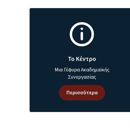
Το Κέντρο
Μια Γέφυρα Ακαδημαϊκής
Συνεργασίας
Περισσότερα