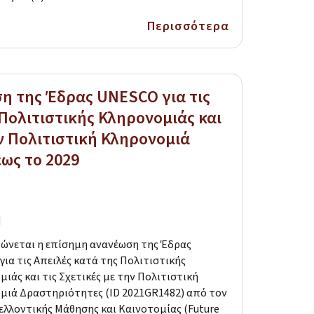
Περισσότερα
η της Έδρας UNESCO για τις
 Πολιτιστικής Κληρονομιάς και
ην Πολιτιστική Κληρονομιά
ως το 2029
ώνεται η επίσημη ανανέωση της Έδρας
ια τις Απειλές κατά της Πολιτιστικής
ιάς και τις Σχετικές με την Πολιτιστική
μιά Δραστηριότητες (ID 2021GR1482) από τον
ελλοντικής Μάθησης και Καινοτομίας (Future